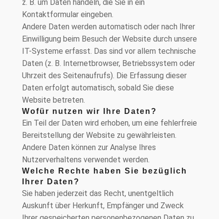
z. B. um Daten handeln, die Sie in ein
Kontaktformular eingeben.
Andere Daten werden automatisch oder nach Ihrer
Einwilligung beim Besuch der Website durch unsere
IT-Systeme erfasst. Das sind vor allem technische
Daten (z. B. Internetbrowser, Betriebssystem oder
Uhrzeit des Seitenaufrufs). Die Erfassung dieser
Daten erfolgt automatisch, sobald Sie diese
Website betreten.
Wofür nutzen wir Ihre Daten?
Ein Teil der Daten wird erhoben, um eine fehlerfreie
Bereitstellung der Website zu gewährleisten.
Andere Daten können zur Analyse Ihres
Nutzerverhaltens verwendet werden.
Welche Rechte haben Sie bezüglich
Ihrer Daten?
Sie haben jederzeit das Recht, unentgeltlich
Auskunft über Herkunft, Empfänger und Zweck
Ihrer gespeicherten personenbezogenen Daten zu