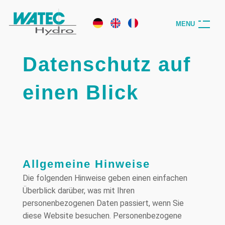
M
E
N
U
Datenschutz auf
einen Blick
Allgemeine Hinweise
Die folgenden Hinweise geben einen einfachen
Überblick darüber, was mit Ihren
personenbezogenen Daten passiert, wenn Sie
diese Website besuchen. Personenbezogene