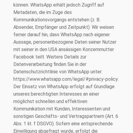
können. WhatsApp erhält jedoch Zugriff auf
Metadaten, die im Zuge des
Kommunikationsvorgangs entstehen (z. B.
Absender, Empfänger und Zeitpunkt). Wir weisen
ferner darauf hin, dass WhatsApp nach eigener
Aussage, personenbezogene Daten seiner Nutzer
mit seiner in den USA ansässigen Konzernmutter
Facebook teilt. Weitere Details zur
Datenverarbeitung finden Sie in der
Datenschutzrichtlinie von WhatsApp unter:
https://www.whatsapp.com/legal/#privacy-policy
.
Der Einsatz von WhatsApp erfolgt auf Grundlage
unseres berechtigten Interesses an einer
möglichst schnellen und effektiven
Kommunikation mit Kunden, Interessenten und
sonstigen Geschäfts- und Vertragspartnern (Art. 6
Abs. 1 lit. f DSGVO). Sofern eine entsprechende
Einwilligung abgefragt wurde, erfolgt die