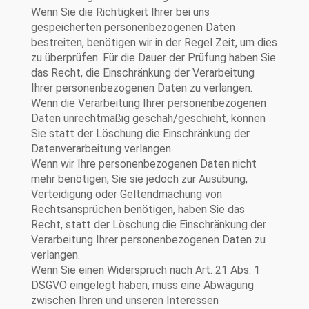
Wenn Sie die Richtigkeit Ihrer bei uns
gespeicherten personenbezogenen Daten
bestreiten, benötigen wir in der Regel Zeit, um dies
zu überprüfen. Für die Dauer der Prüfung haben Sie
das Recht, die Einschränkung der Verarbeitung
Ihrer personenbezogenen Daten zu verlangen.
Wenn die Verarbeitung Ihrer personenbezogenen
Daten unrechtmäßig geschah/geschieht, können
Sie statt der Löschung die Einschränkung der
Datenverarbeitung verlangen.
Wenn wir Ihre personenbezogenen Daten nicht
mehr benötigen, Sie sie jedoch zur Ausübung,
Verteidigung oder Geltendmachung von
Rechtsansprüchen benötigen, haben Sie das
Recht, statt der Löschung die Einschränkung der
Verarbeitung Ihrer personenbezogenen Daten zu
verlangen.
Wenn Sie einen Widerspruch nach Art. 21 Abs. 1
DSGVO eingelegt haben, muss eine Abwägung
zwischen Ihren und unseren Interessen