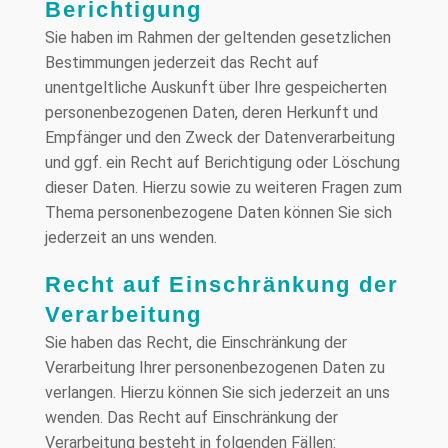
Berichtigung
Sie haben im Rahmen der geltenden gesetzlichen
Bestimmungen jederzeit das Recht auf
unentgeltliche Auskunft über Ihre gespeicherten
personenbezogenen Daten, deren Herkunft und
Empfänger und den Zweck der Datenverarbeitung
und ggf. ein Recht auf Berichtigung oder Löschung
dieser Daten. Hierzu sowie zu weiteren Fragen zum
Thema personenbezogene Daten können Sie sich
jederzeit an uns wenden.
Recht auf Einschränkung der
Verarbeitung
Sie haben das Recht, die Einschränkung der
Verarbeitung Ihrer personenbezogenen Daten zu
verlangen. Hierzu können Sie sich jederzeit an uns
wenden. Das Recht auf Einschränkung der
Verarbeitung besteht in folgenden Fällen: