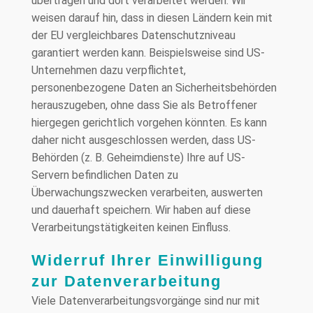
übertragen und dort verarbeitet werden. Wir
weisen darauf hin, dass in diesen Ländern kein mit
der EU vergleichbares Datenschutzniveau
garantiert werden kann. Beispielsweise sind US-
Unternehmen dazu verpflichtet,
personenbezogene Daten an Sicherheitsbehörden
herauszugeben, ohne dass Sie als Betroffener
hiergegen gerichtlich vorgehen könnten. Es kann
daher nicht ausgeschlossen werden, dass US-
Behörden (z. B. Geheimdienste) Ihre auf US-
Servern befindlichen Daten zu
Überwachungszwecken verarbeiten, auswerten
und dauerhaft speichern. Wir haben auf diese
Verarbeitungstätigkeiten keinen Einfluss.
Widerruf Ihrer Einwilligung
zur Datenverarbeitung
Viele Datenverarbeitungsvorgänge sind nur mit