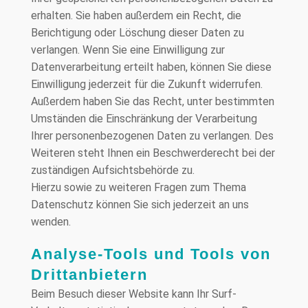
erhalten. Sie haben außerdem ein Recht, die
Berichtigung oder Löschung dieser Daten zu
verlangen. Wenn Sie eine Einwilligung zur
Datenverarbeitung erteilt haben, können Sie diese
Einwilligung jederzeit für die Zukunft widerrufen.
Außerdem haben Sie das Recht, unter bestimmten
Umständen die Einschränkung der Verarbeitung
Ihrer personenbezogenen Daten zu verlangen. Des
Weiteren steht Ihnen ein Beschwerderecht bei der
zuständigen Aufsichtsbehörde zu.
Hierzu sowie zu weiteren Fragen zum Thema
Datenschutz können Sie sich jederzeit an uns
wenden.
Analyse-Tools und Tools von
Dritt­anbietern
Beim Besuch dieser Website kann Ihr Surf-