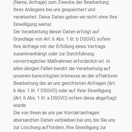
(Name, Anfrage) zum Zwecke der Bearbeitung
Ihres Anliegens bei uns gespeichert und
verarbeitet. Diese Daten geben wir nicht ohne Ihre
Einwilligung weiter.
Die Verarbeitung dieser Daten erfolgt auf
Grundlage von Art. 6 Abs. 1 lit. b DSGVO, sofern
Ihre Anfrage mit der Erfüllung eines Vertrags
zusammenhängt oder zur Durchführung
vorvertraglicher Maßnahmen erforderlich ist. In
allen übrigen Fällen beruht die Verarbeitung auf
unserem berechtigten Interesse an der effektiven
Bearbeitung der an uns gerichteten Anfragen (Art.
6 Abs. 1 lit. f DSGVO) oder auf Ihrer Einwilligung
(Art. 6 Abs. 1 lit. a DSGVO) sofern diese abgefragt
wurde.
Die von Ihnen an uns per Kontaktanfragen
übersandten Daten verbleiben bei uns, bis Sie uns
zur Löschung auffordern, Ihre Einwilligung zur