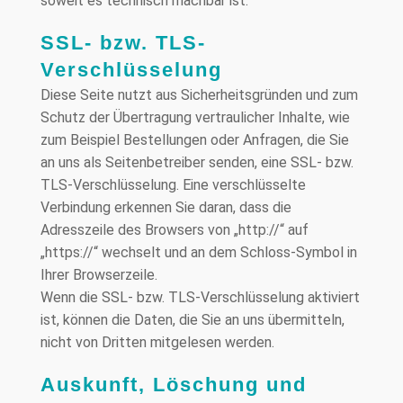
soweit es technisch machbar ist.
SSL- bzw. TLS-
Verschlüsselung
Diese Seite nutzt aus Sicherheitsgründen und zum
Schutz der Übertragung vertraulicher Inhalte, wie
zum Beispiel Bestellungen oder Anfragen, die Sie
an uns als Seitenbetreiber senden, eine SSL- bzw.
TLS-Verschlüsselung. Eine verschlüsselte
Verbindung erkennen Sie daran, dass die
Adresszeile des Browsers von „http://“ auf
„https://“ wechselt und an dem Schloss-Symbol in
Ihrer Browserzeile.
Wenn die SSL- bzw. TLS-Verschlüsselung aktiviert
ist, können die Daten, die Sie an uns übermitteln,
nicht von Dritten mitgelesen werden.
Auskunft, Löschung und