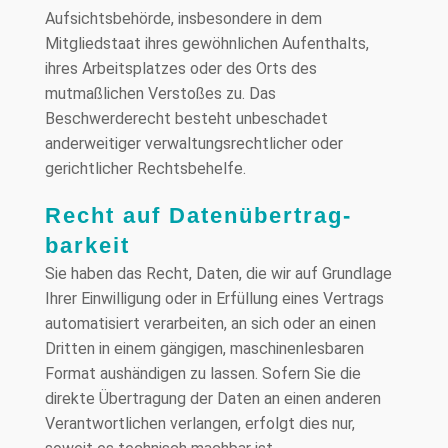
Aufsichtsbehörde, insbesondere in dem
Mitgliedstaat ihres gewöhnlichen Aufenthalts,
ihres Arbeitsplatzes oder des Orts des
mutmaßlichen Verstoßes zu. Das
Beschwerderecht besteht unbeschadet
anderweitiger verwaltungsrechtlicher oder
gerichtlicher Rechtsbehelfe.
Recht auf Daten­übertrag­
barkeit
Sie haben das Recht, Daten, die wir auf Grundlage
Ihrer Einwilligung oder in Erfüllung eines Vertrags
automatisiert verarbeiten, an sich oder an einen
Dritten in einem gängigen, maschinenlesbaren
Format aushändigen zu lassen. Sofern Sie die
direkte Übertragung der Daten an einen anderen
Verantwortlichen verlangen, erfolgt dies nur,