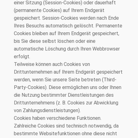
einer Sitzung (Session-Cookies) oder dauerhaft
(permanente Cookies) auf Ihrem Endgerät
gespeichert. Session-Cookies werden nach Ende
Ihres Besuchs automatisch gelöscht. Permanente
Cookies bleiben auf Ihrem Endgerät gespeichert,
bis Sie diese selbst löschen oder eine
automatische Löschung durch Ihren Webbrowser
erfolgt.
Teilweise können auch Cookies von
Drittunternehmen auf Ihrem Endgerät gespeichert
werden, wenn Sie unsere Seite betreten (Third-
Party-Cookies). Diese ermöglichen uns oder Ihnen
die Nutzung bestimmter Dienstleistungen des
Drittunternehmens (z. B. Cookies zur Abwicklung
von Zahlungsdienstleistungen).
Cookies haben verschiedene Funktionen.
Zahlreiche Cookies sind technisch notwendig, da
bestimmte Websitefunktionen ohne diese nicht