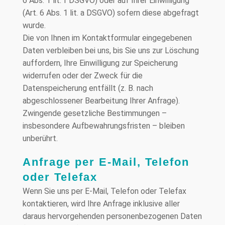
6 Abs. 1 lit. f DSGVO) oder auf Ihrer Einwilligung
(Art. 6 Abs. 1 lit. a DSGVO) sofern diese abgefragt
wurde.
Die von Ihnen im Kontaktformular eingegebenen
Daten verbleiben bei uns, bis Sie uns zur Löschung
auffordern, Ihre Einwilligung zur Speicherung
widerrufen oder der Zweck für die
Datenspeicherung entfällt (z. B. nach
abgeschlossener Bearbeitung Ihrer Anfrage).
Zwingende gesetzliche Bestimmungen –
insbesondere Aufbewahrungsfristen – bleiben
unberührt.
Anfrage per E-Mail, Telefon
oder Telefax
Wenn Sie uns per E-Mail, Telefon oder Telefax
kontaktieren, wird Ihre Anfrage inklusive aller
daraus hervorgehenden personenbezogenen Daten