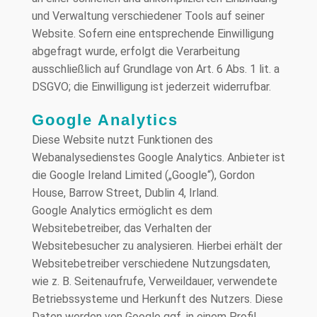
und Verwaltung verschiedener Tools auf seiner
Website. Sofern eine entsprechende Einwilligung
abgefragt wurde, erfolgt die Verarbeitung
ausschließlich auf Grundlage von Art. 6 Abs. 1 lit. a
DSGVO; die Einwilligung ist jederzeit widerrufbar.
Google Analytics
Diese Website nutzt Funktionen des
Webanalysedienstes Google Analytics. Anbieter ist
die Google Ireland Limited („Google“), Gordon
House, Barrow Street, Dublin 4, Irland.
Google Analytics ermöglicht es dem
Websitebetreiber, das Verhalten der
Websitebesucher zu analysieren. Hierbei erhält der
Websitebetreiber verschiedene Nutzungsdaten,
wie z. B. Seitenaufrufe, Verweildauer, verwendete
Betriebssysteme und Herkunft des Nutzers. Diese
Daten werden von Google ggf. in einem Profil