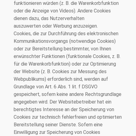
funktionieren würden (z. B. die Warenkorbfunktion
oder die Anzeige von Videos). Andere Cookies
dienen dazu, das Nutzerverhalten
auszuwerten oder Werbung anzuzeigen.
Cookies, die zur Durchführung des elektronischen
Kommunikationsvorgangs (notwendige Cookies)
oder zur Bereitstellung bestimmter, von Ihnen
erwünschter Funktionen (funktionale Cookies, z. B.
für die Warenkorbfunktion) oder zur Optimierung
der Website (z. B. Cookies zur Messung des
Webpublikums) erforderlich sind, werden auf
Grundlage von Art. 6 Abs. 1 lit. f DSGVO
gespeichert, sofern keine andere Rechtsgrundlage
angegeben wird. Der Websitebetreiber hat ein
berechtigtes Interesse an der Speicherung von
Cookies zur technisch fehlerfreien und optimierten
Bereitstellung seiner Dienste. Sofern eine
Einwilligung zur Speicherung von Cookies