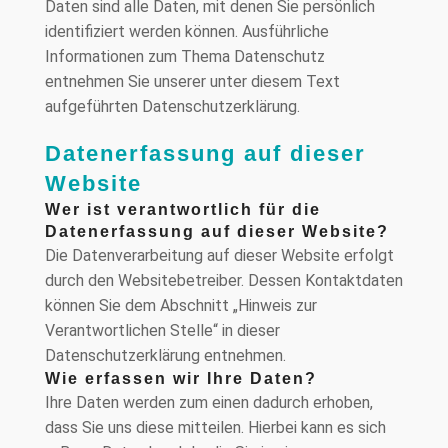
Daten sind alle Daten, mit denen Sie persönlich
identifiziert werden können. Ausführliche
Informationen zum Thema Datenschutz
entnehmen Sie unserer unter diesem Text
aufgeführten Datenschutzerklärung.
Datenerfassung auf dieser
Website
Wer ist verantwortlich für die
Datenerfassung auf dieser Website?
Die Datenverarbeitung auf dieser Website erfolgt
durch den Websitebetreiber. Dessen Kontaktdaten
können Sie dem Abschnitt „Hinweis zur
Verantwortlichen Stelle“ in dieser
Datenschutzerklärung entnehmen.
Wie erfassen wir Ihre Daten?
Ihre Daten werden zum einen dadurch erhoben,
dass Sie uns diese mitteilen. Hierbei kann es sich