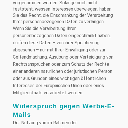
vorgenommen werden. Solange noch nicht
feststeht, wessen Interessen überwiegen, haben
Sie das Recht, die Einschränkung der Verarbeitung
Ihrer personenbezogenen Daten zu verlangen.
Wenn Sie die Verarbeitung Ihrer
personenbezogenen Daten eingeschränkt haben,
dürfen diese Daten – von ihrer Speicherung
abgesehen – nur mit Ihrer Einwilligung oder zur
Geltendmachung, Ausübung oder Verteidigung von
Rechtsansprüchen oder zum Schutz der Rechte
einer anderen natürlichen oder juristischen Person
oder aus Gründen eines wichtigen öffentlichen
Interesses der Europäischen Union oder eines
Mitgliedstaats verarbeitet werden.
Widerspruch gegen Werbe-E-
Mails
Der Nutzung von im Rahmen der