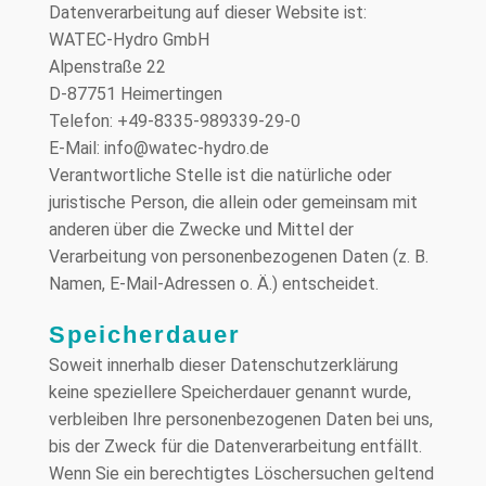
Datenverarbeitung auf dieser Website ist:
WATEC-Hydro GmbH
Alpenstraße 22
D-87751 Heimertingen
Telefon: +49-8335-989339-29-0
E-Mail: info@watec-hydro.de
Verantwortliche Stelle ist die natürliche oder
juristische Person, die allein oder gemeinsam mit
anderen über die Zwecke und Mittel der
Verarbeitung von personenbezogenen Daten (z. B.
Namen, E-Mail-Adressen o. Ä.) entscheidet.
Speicherdauer
Soweit innerhalb dieser Datenschutzerklärung
keine speziellere Speicherdauer genannt wurde,
verbleiben Ihre personenbezogenen Daten bei uns,
bis der Zweck für die Datenverarbeitung entfällt.
Wenn Sie ein berechtigtes Löschersuchen geltend