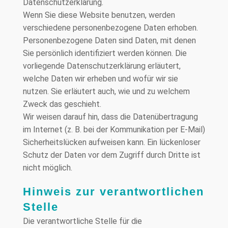
Datenschutzerklärung.
Wenn Sie diese Website benutzen, werden
verschiedene personenbezogene Daten erhoben.
Personenbezogene Daten sind Daten, mit denen
Sie persönlich identifiziert werden können. Die
vorliegende Datenschutzerklärung erläutert,
welche Daten wir erheben und wofür wir sie
nutzen. Sie erläutert auch, wie und zu welchem
Zweck das geschieht.
Wir weisen darauf hin, dass die Datenübertragung
im Internet (z. B. bei der Kommunikation per E-Mail)
Sicherheitslücken aufweisen kann. Ein lückenloser
Schutz der Daten vor dem Zugriff durch Dritte ist
nicht möglich.
Hinweis zur verantwortlichen
Stelle
Die verantwortliche Stelle für die