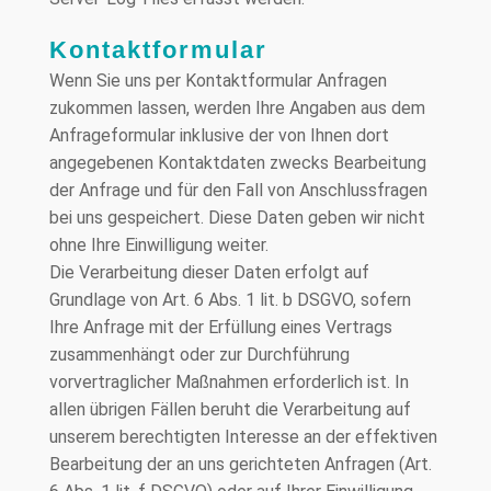
Kontaktformular
Wenn Sie uns per Kontaktformular Anfragen
zukommen lassen, werden Ihre Angaben aus dem
Anfrageformular inklusive der von Ihnen dort
angegebenen Kontaktdaten zwecks Bearbeitung
der Anfrage und für den Fall von Anschlussfragen
bei uns gespeichert. Diese Daten geben wir nicht
ohne Ihre Einwilligung weiter.
Die Verarbeitung dieser Daten erfolgt auf
Grundlage von Art. 6 Abs. 1 lit. b DSGVO, sofern
Ihre Anfrage mit der Erfüllung eines Vertrags
zusammenhängt oder zur Durchführung
vorvertraglicher Maßnahmen erforderlich ist. In
allen übrigen Fällen beruht die Verarbeitung auf
unserem berechtigten Interesse an der effektiven
Bearbeitung der an uns gerichteten Anfragen (Art.