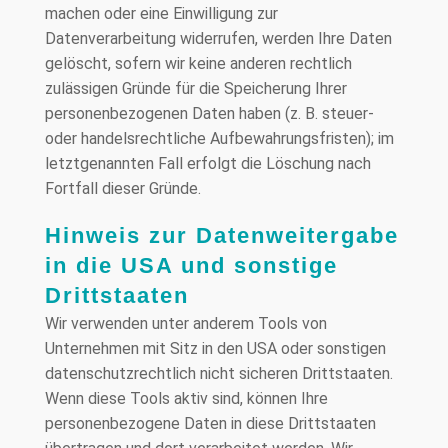
machen oder eine Einwilligung zur
Datenverarbeitung widerrufen, werden Ihre Daten
gelöscht, sofern wir keine anderen rechtlich
zulässigen Gründe für die Speicherung Ihrer
personenbezogenen Daten haben (z. B. steuer-
oder handelsrechtliche Aufbewahrungsfristen); im
letztgenannten Fall erfolgt die Löschung nach
Fortfall dieser Gründe.
Hinweis zur Datenweitergabe
in die USA und sonstige
Drittstaaten
Wir verwenden unter anderem Tools von
Unternehmen mit Sitz in den USA oder sonstigen
datenschutzrechtlich nicht sicheren Drittstaaten.
Wenn diese Tools aktiv sind, können Ihre
personenbezogene Daten in diese Drittstaaten