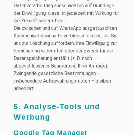
Datenverarbeitung ausschließlich auf Grundlage
der Einwilligung; diese ist jederzeit mit Wirkung für
die Zukunft widerrufbar.
Die zwischen und auf WhatsApp ausgetauschten
Kommunikationsinhalte verbleiben bei uns, bis Sie
uns zur Löschung auffordern, Ihre Einwilligung zur
Speicherung widerrufen oder der Zweck für die
Datenspeicherung entfällt (z. B. nach
abgeschlossener Bearbeitung Ihrer Anfrage).
Zwingende gesetzliche Bestimmungen –
insbesondere Aufbewahrungsfristen – bleiben
unberührt.
5. Analyse-Tools und
Werbung
Google Tag Manager