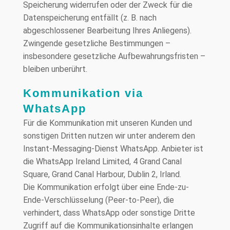
Speicherung widerrufen oder der Zweck für die
Datenspeicherung entfällt (z. B. nach
abgeschlossener Bearbeitung Ihres Anliegens).
Zwingende gesetzliche Bestimmungen –
insbesondere gesetzliche Aufbewahrungsfristen –
bleiben unberührt.
Kommunikation via
WhatsApp
Für die Kommunikation mit unseren Kunden und
sonstigen Dritten nutzen wir unter anderem den
Instant-Messaging-Dienst WhatsApp. Anbieter ist
die WhatsApp Ireland Limited, 4 Grand Canal
Square, Grand Canal Harbour, Dublin 2, Irland.
Die Kommunikation erfolgt über eine Ende-zu-
Ende-Verschlüsselung (Peer-to-Peer), die
verhindert, dass WhatsApp oder sonstige Dritte
Zugriff auf die Kommunikationsinhalte erlangen