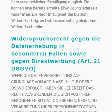
Ihrer ausdrücklichen Einwilligung möglich. Sie
können eine bereits erteilte Einwilligung jederzeit
widerrufen. Die Rechtmäßigkeit der bis zum
Widerruf erfolgten Datenverarbeitung bleibt vom
Widerruf unberührt.
Widerspruchsrecht gegen die
Datenerhebung in
besonderen Fällen sowie
gegen Direktwerbung (Art. 21
DSGVO)
WENN DIE DATENVERARBEITUNG AUF
GRUNDLAGE VON ART. 6 ABS. 1 LIT. E ODER F
DSGVO ERFOLGT, HABEN SIE JEDERZEIT DAS
RECHT, AUS GRÜNDEN, DIE SICH AUS IHRER
BESONDEREN SITUATION ERGEBEN, GEGEN DIE
VERARBEITUNG IHRER PERSONENBEZOGENEN