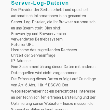
Server-Log-Dateien
Der Provider der Seiten erhebt und speichert
automatisch Informationen in so genannten
Server-Log-Dateien, die Ihr Browser automatisch
an uns übermittelt. Dies sind:
Browsertyp und Browserversion
verwendetes Betriebssystem
Referrer URL
Hostname des zugreifenden Rechners
Uhrzeit der Serveranfrage
IP-Adresse
Eine Zusammenführung dieser Daten mit anderen
Datenquellen wird nicht vorgenommen.
Die Erfassung dieser Daten erfolgt auf Grundlage
von Art. 6 Abs. 1 lit. f DSGVO. Der
Websitebetreiber hat ein berechtigtes Interesse
an der technisch fehlerfreien Darstellung und der
Optimierung seiner Website – hierzu müssen die
Server-Log-Files erfasst werden.