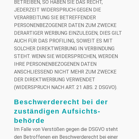
BETREIBEN, SO HABEN SIE DAS RECHT,
JEDERZEIT WIDERSPRUCH GEGEN DIE
VERARBEITUNG SIE BETREFFENDER
PERSONENBEZOGENER DATEN ZUM ZWECKE
DERARTIGER WERBUNG EINZULEGEN; DIES GILT
AUCH FÜR DAS PROFILING, SOWEIT ES MIT
SOLCHER DIREKTWERBUNG IN VERBINDUNG
STEHT. WENN SIE WIDERSPRECHEN, WERDEN
IHRE PERSONENBEZOGENEN DATEN
ANSCHLIESSEND NICHT MEHR ZUM ZWECKE
DER DIREKTWERBUNG VERWENDET
(WIDERSPRUCH NACH ART. 21 ABS. 2 DSGVO).
Beschwerde­recht bei der
zuständigen Aufsichts­
behörde
Im Falle von Verstößen gegen die DSGVO steht
den Betroffenen ein Beschwerderecht bei einer