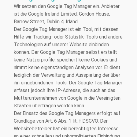
Wir setzen den Google Tag Manager ein. Anbieter
ist die Google Ireland Limited, Gordon House,
Barrow Street, Dublin 4, Irland.
Der Google Tag Manager ist ein Tool, mit dessen
Hilfe wir Tracking- oder Statistik-Tools und andere
Technologien auf unserer Website einbinden
können. Der Google Tag Manager selbst erstellt
keine Nutzerprofile, speichert keine Cookies und
nimmt keine eigenständigen Analysen vor. Er dient
lediglich der Verwaltung und Ausspielung der über
ihn eingebundenen Tools. Der Google Tag Manager
erfasst jedoch Ihre IP-Adresse, die auch an das
Mutterunternehmen von Google in die Vereinigten
Staaten übertragen werden kann.
Der Einsatz des Google Tag Managers erfolgt auf
Grundlage von Art. 6 Abs. 1 lit. f DSGVO. Der
Websitebetreiber hat ein berechtigtes Interesse
an einer schnellen und unkomplizierten Einbindung