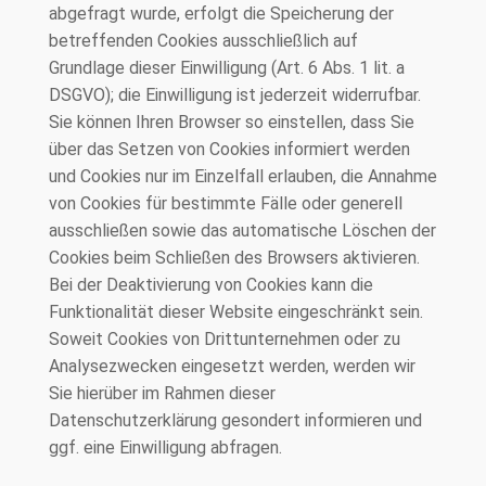
abgefragt wurde, erfolgt die Speicherung der
betreffenden Cookies ausschließlich auf
Grundlage dieser Einwilligung (Art. 6 Abs. 1 lit. a
DSGVO); die Einwilligung ist jederzeit widerrufbar.
Sie können Ihren Browser so einstellen, dass Sie
über das Setzen von Cookies informiert werden
und Cookies nur im Einzelfall erlauben, die Annahme
von Cookies für bestimmte Fälle oder generell
ausschließen sowie das automatische Löschen der
Cookies beim Schließen des Browsers aktivieren.
Bei der Deaktivierung von Cookies kann die
Funktionalität dieser Website eingeschränkt sein.
Soweit Cookies von Drittunternehmen oder zu
Analysezwecken eingesetzt werden, werden wir
Sie hierüber im Rahmen dieser
Datenschutzerklärung gesondert informieren und
ggf. eine Einwilligung abfragen.