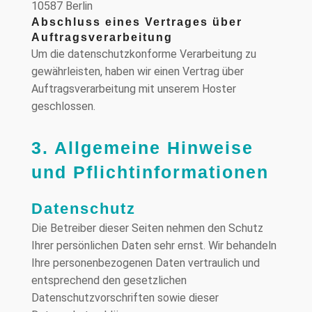
10587 Berlin
Abschluss eines Vertrages über
Auftragsverarbeitung
Um die datenschutzkonforme Verarbeitung zu
gewährleisten, haben wir einen Vertrag über
Auftragsverarbeitung mit unserem Hoster
geschlossen.
3. Allgemeine Hinweise
und Pflicht­informationen
Datenschutz
Die Betreiber dieser Seiten nehmen den Schutz
Ihrer persönlichen Daten sehr ernst. Wir behandeln
Ihre personenbezogenen Daten vertraulich und
entsprechend den gesetzlichen
Datenschutzvorschriften sowie dieser