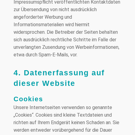
Impressumspflicht veröffentlichten Kontaktdaten
zur Übersendung von nicht ausdrücklich
angeforderter Werbung und
Informationsmaterialien wird hiermit
widersprochen. Die Betreiber der Seiten behalten
sich ausdrücklich rechtliche Schritte im Falle der
unverlangten Zusendung von Werbeinformationen,
etwa durch Spam-E-Mails, vor.
4. Datenerfassung auf
dieser Website
Cookies
Unsere Internetseiten verwenden so genannte
„Cookies“. Cookies sind kleine Textdateien und
richten auf Ihrem Endgerät keinen Schaden an. Sie
werden entweder vorübergehend für die Dauer