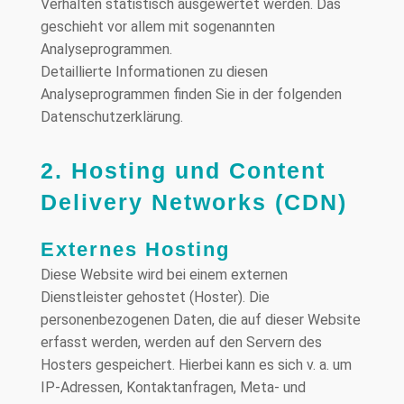
Verhalten statistisch ausgewertet werden. Das
geschieht vor allem mit sogenannten
Analyseprogrammen.
Detaillierte Informationen zu diesen
Analyseprogrammen finden Sie in der folgenden
Datenschutzerklärung.
2. Hosting und Content
Delivery Networks (CDN)
Externes Hosting
Diese Website wird bei einem externen
Dienstleister gehostet (Hoster). Die
personenbezogenen Daten, die auf dieser Website
erfasst werden, werden auf den Servern des
Hosters gespeichert. Hierbei kann es sich v. a. um
IP-Adressen, Kontaktanfragen, Meta- und