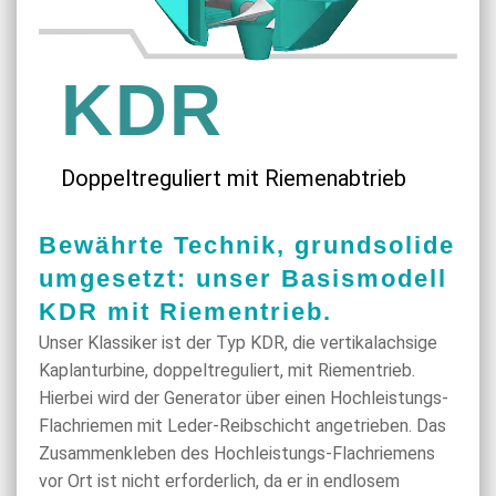
KDR
Doppeltreguliert mit Riemenabtrieb
Bewährte Technik, grundsolide
umgesetzt: unser Basismodell
KDR mit Riementrieb.
Unser Klassiker ist der Typ KDR, die vertikalachsige
Kaplanturbine, doppeltreguliert, mit Riementrieb.
Hierbei wird der Generator über einen Hochleistungs-
Flachriemen mit Leder-Reibschicht angetrieben. Das
Zusammenkleben des Hochleistungs-Flachriemens
vor Ort ist nicht erforderlich, da er in endlosem