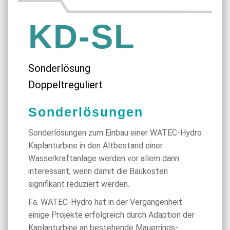
KD-SL
Sonderlösung
Doppeltreguliert
Sonderlösungen
Sonderlösungen zum Einbau einer WATEC-Hydro
Kaplanturbine in den Altbestand einer
Wasserkraftanlage werden vor allem dann
interessant, wenn damit die Baukosten
signifikant reduziert werden.
Fa. WATEC-Hydro hat in der Vergangenheit
einige Projekte erfolgreich durch Adaption der
Kaplanturbine an bestehende Mauerrings-