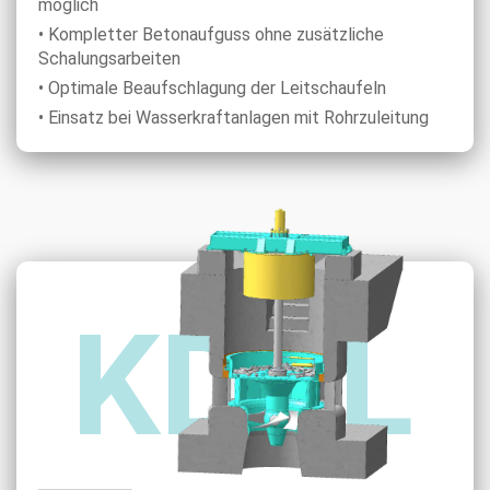
möglich
• Kompletter Betonaufguss ohne zusätzliche
Schalungsarbeiten
• Optimale Beaufschlagung der Leitschaufeln
• Einsatz bei Wasserkraftanlagen mit Rohrzuleitung
KDSL