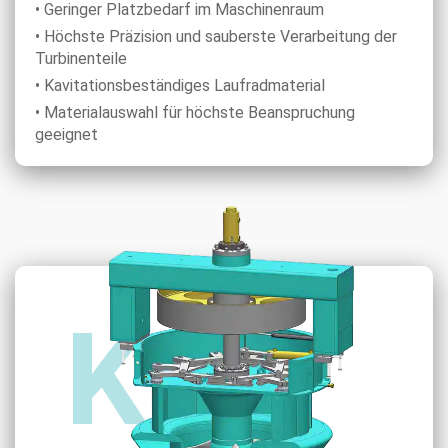
• Geringer Platzbedarf im Maschinenraum
• Höchste Präzision und sauberste Verarbeitung der
Turbinenteile
• Kavitationsbeständiges Laufradmaterial
• Materialauswahl für höchste Beanspruchung
geeignet
KDP