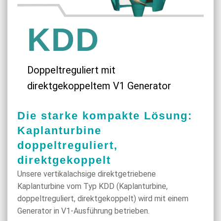
KDD
Doppeltreguliert mit
direktgekoppeltem V1 Generator
Die starke kompakte Lösung:
Kaplanturbine
doppeltreguliert,
direktgekoppelt
Unsere vertikalachsige direktgetriebene
Kaplanturbine vom Typ KDD (Kaplanturbine,
doppeltreguliert, direktgekoppelt) wird mit einem
Generator in V1-Ausführung betrieben.