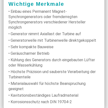
Wichtige Merkmale
• Einbau eines Permanent Magnet-
Synchrongenerators oder fremderregten
Synchrongenerators verschiedener Hersteller
möglich
• Generator nimmt Axiallast der Turbine auf
• Generatorwelle mit Turbinenwelle direktgekoppelt
• Sehr kompakte Bauweise
• Geräuscharmer Betrieb
• Kühlung des Generators durch eingebauten Lüfter
oder Wasserkühlung
• Höchste Präzision und sauberste Verarbeitung der
Turbinenteile
• Materialauswahl für höchste Beanspruchung
geeignet
• Kavitationsbeständiges Laufradmaterial
• Korrosionsschutz nach DIN 19704-2