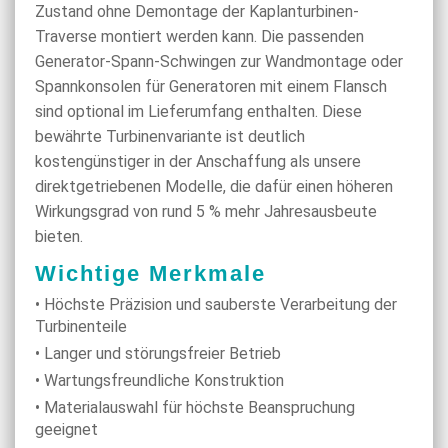
Zustand ohne Demontage der Kaplanturbinen-
Traverse montiert werden kann. Die passenden
Generator-Spann-Schwingen zur Wandmontage oder
Spannkonsolen für Generatoren mit einem Flansch
sind optional im Lieferumfang enthalten. Diese
bewährte Turbinenvariante ist deutlich
kostengünstiger in der Anschaffung als unsere
direktgetriebenen Modelle, die dafür einen höheren
Wirkungsgrad von rund 5 % mehr Jahresausbeute
bieten.
Wichtige Merkmale
• Höchste Präzision und sauberste Verarbeitung der
Turbinenteile
• Langer und störungsfreier Betrieb
• Wartungsfreundliche Konstruktion
• Materialauswahl für höchste Beanspruchung
geeignet