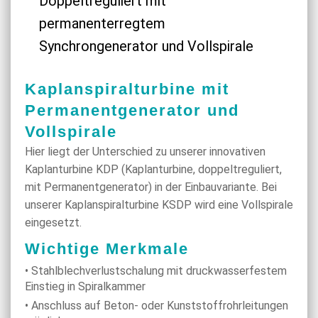
Doppeltreguliert mit
permanenterregtem
Synchrongenerator und Vollspirale
Kaplanspiralturbine mit
Permanentgenerator und
Vollspirale
Hier liegt der Unterschied zu unserer innovativen
Kaplanturbine KDP (Kaplanturbine, doppeltreguliert,
mit Permanentgenerator) in der Einbauvariante. Bei
unserer Kaplanspiralturbine KSDP wird eine Vollspirale
eingesetzt.
Wichtige Merkmale
• Stahlblechverlustschalung mit druckwasserfestem
Einstieg in Spiralkammer
• Anschluss auf Beton- oder Kunststoffrohrleitungen