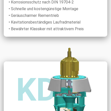
• Korrosionsschutz nach DIN 19704-2
• Schnelle und kostengünstige Montage
• Geräuscharmer Riementrieb
• Kavitationsbeständiges Laufradmaterial
• Bewährter Klassiker mit attraktivem Preis
KDD