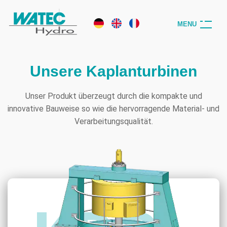
M
E
N
U
Unsere Kaplanturbinen
Unser Produkt überzeugt durch die kompakte und
innovative Bauweise so wie die hervorragende Material- und
Verarbeitungsqualität.