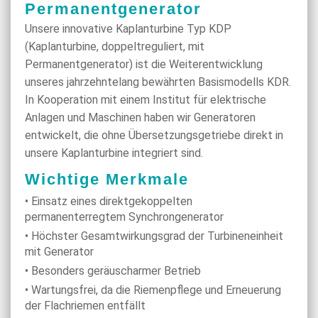
Permanentgenerator
Unsere innovative Kaplanturbine Typ KDP
(Kaplanturbine, doppeltreguliert, mit
Permanentgenerator) ist die Weiterentwicklung
unseres jahrzehntelang bewährten Basismodells KDR.
In Kooperation mit einem Institut für elektrische
Anlagen und Maschinen haben wir Generatoren
entwickelt, die ohne Übersetzungsgetriebe direkt in
unsere Kaplanturbine integriert sind.
Wichtige Merkmale
• Einsatz eines direktgekoppelten
permanenterregtem Synchrongenerator
• Höchster Gesamtwirkungsgrad der Turbineneinheit
mit Generator
• Besonders geräuscharmer Betrieb
• Wartungsfrei, da die Riemenpflege und Erneuerung
der Flachriemen entfällt